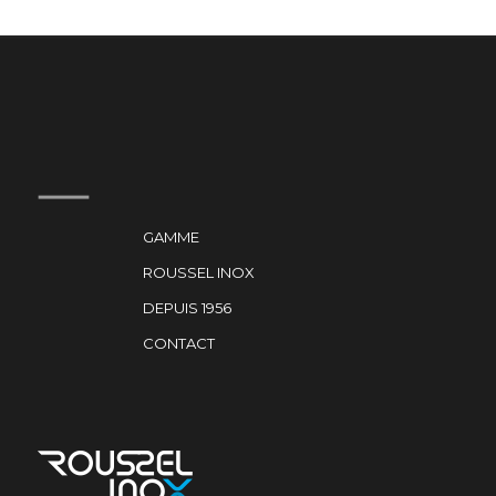
GAMME
ROUSSEL INOX
DEPUIS 1956
CONTACT