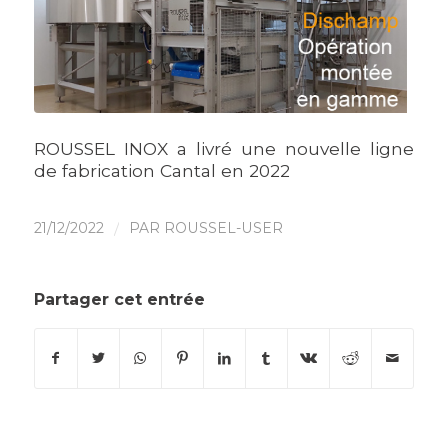
ROUSSEL INOX a livré une nouvelle ligne
de fabrication Cantal en 2022
21/12/2022
/
PAR
ROUSSEL-USER
Partager cet entrée