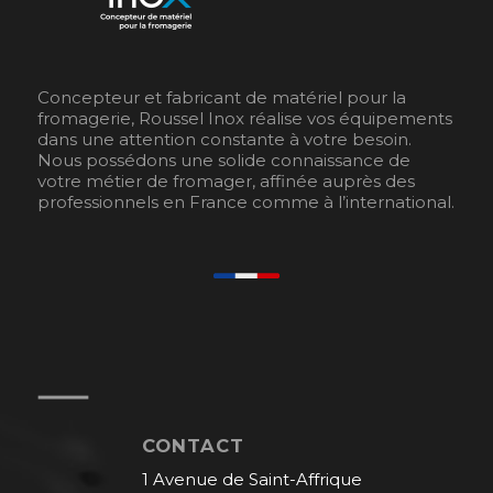
Concepteur et fabricant de matériel pour la
fromagerie, Roussel Inox réalise vos équipements
dans une attention constante à votre besoin.
Nous possédons une solide connaissance de
votre métier de fromager, affinée auprès des
professionnels en France comme à l’international.
CONTACT
1 Avenue de Saint-Affrique